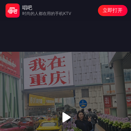
唱吧
立即打开
时尚的人都在用的手机KTV