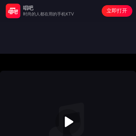
唱吧
立即打开
时尚的人都在用的手机KTV