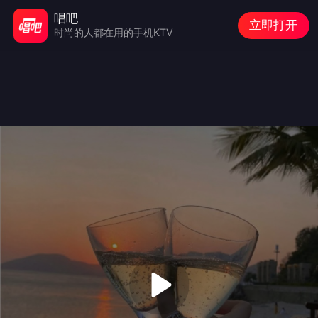
唱吧
立即打开
时尚的人都在用的手机KTV