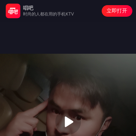
唱吧
立即打开
时尚的人都在用的手机KTV