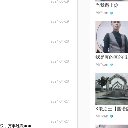
2024-05-19
当我遇上你
Mr*ken
2024-05-19
2024-04-28
我是真的真的很
2024-04-28
Mr*ken
2024-04-28
2024-04-27
K歌之王【国语
Mr*ken
2024-04-27
，万事胜意🍀🍀