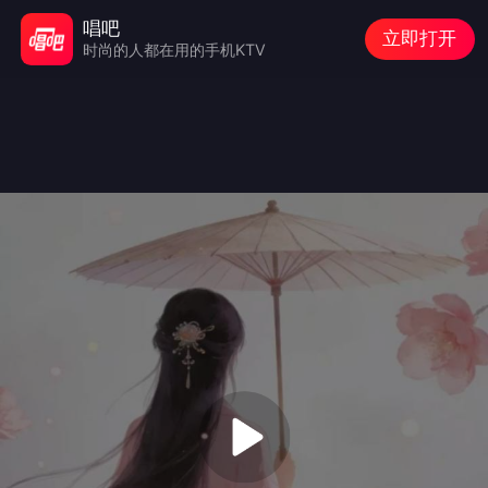
唱吧
立即打开
时尚的人都在用的手机KTV