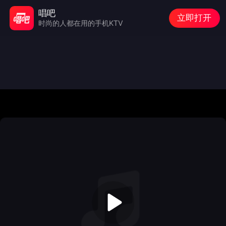
唱吧
立即打开
时尚的人都在用的手机KTV