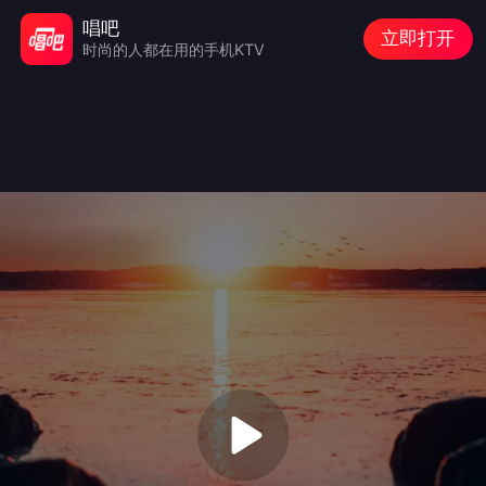
唱吧
立即打开
时尚的人都在用的手机KTV