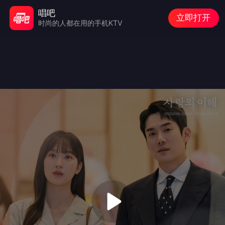
唱吧
立即打开
时尚的人都在用的手机KTV