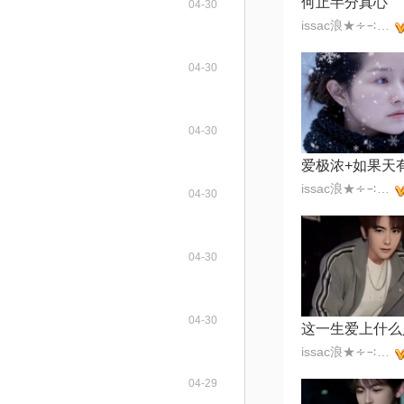
何止半分真心
04-30
issac浪★∻∹⋰⋰
04-30
04-30
issac浪★∻∹⋰⋰
04-30
04-30
04-30
issac浪★∻∹⋰⋰
04-29