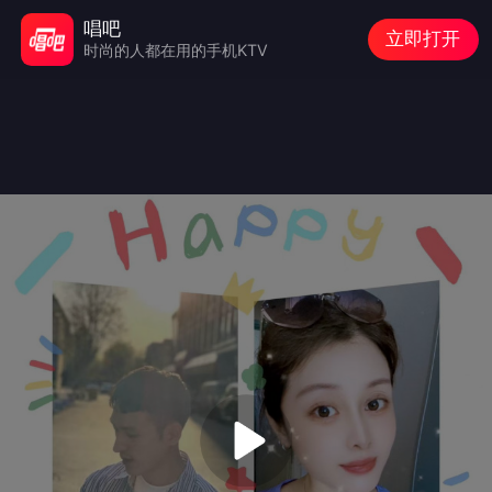
唱吧
立即打开
时尚的人都在用的手机KTV