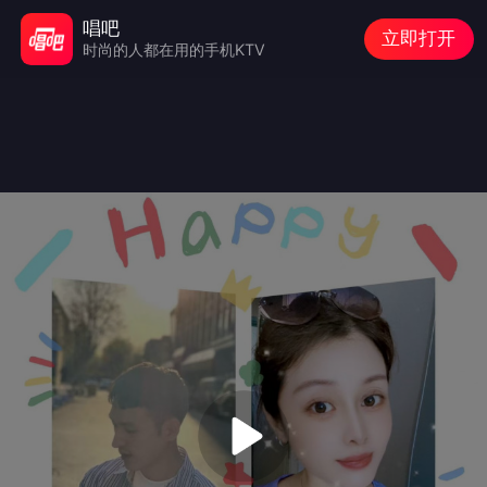
唱吧
立即打开
时尚的人都在用的手机KTV