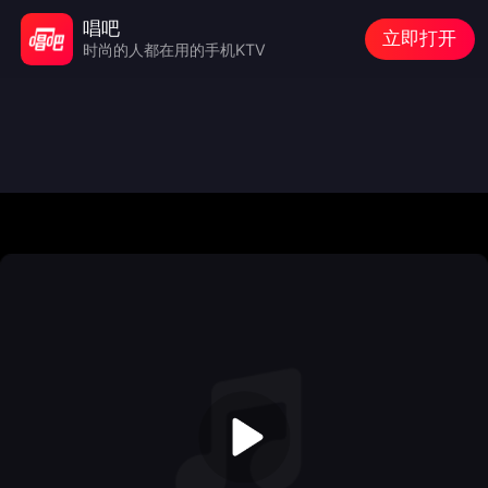
唱吧
立即打开
时尚的人都在用的手机KTV