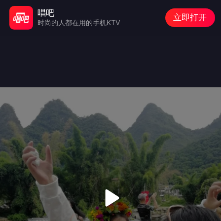
唱吧
立即打开
时尚的人都在用的手机KTV