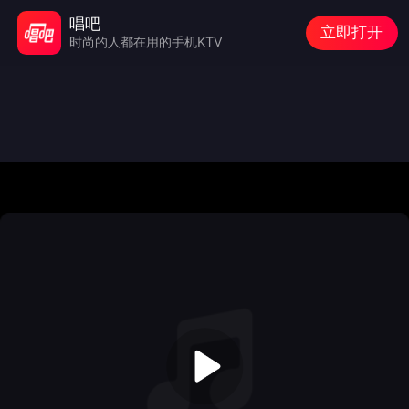
唱吧
立即打开
时尚的人都在用的手机KTV