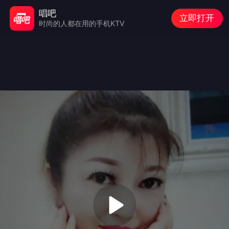
唱吧
立即打开
时尚的人都在用的手机KTV