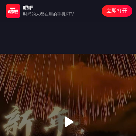
唱吧
立即打开
时尚的人都在用的手机KTV