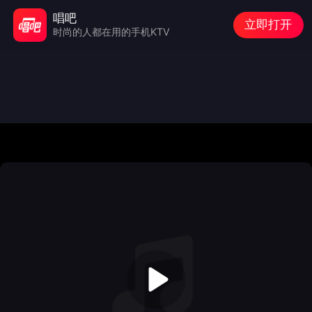
唱吧
立即打开
时尚的人都在用的手机KTV