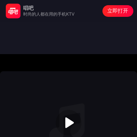
唱吧
立即打开
时尚的人都在用的手机KTV