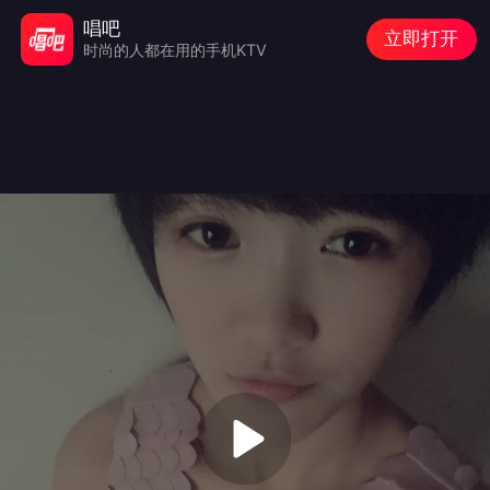
唱吧
立即打开
时尚的人都在用的手机KTV