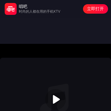
唱吧
立即打开
时尚的人都在用的手机KTV