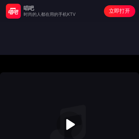
唱吧
立即打开
时尚的人都在用的手机KTV