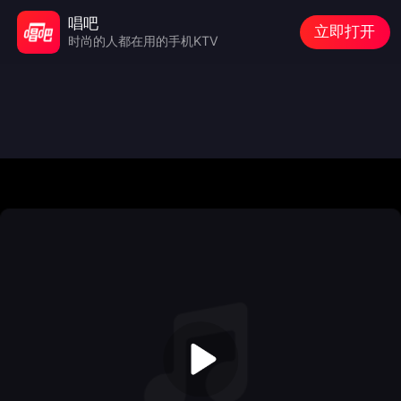
唱吧
立即打开
时尚的人都在用的手机KTV