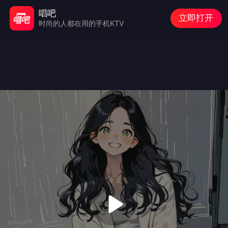
唱吧
立即打开
时尚的人都在用的手机KTV