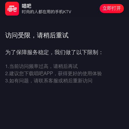
立即打开
访问受限，请稍后重试
为了保障服务稳定，我们做了以下限制：
1.
当前访问频率过高，请稍后再试
2.
建议您下载唱吧APP，获得更好的使用体验
3.
如有问题，请联系客服或稍后重新访问