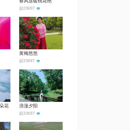
春风送暖桃花艳
赵23697
黄梅悠悠
赵23697
朵花
浪漫夕阳
赵23697