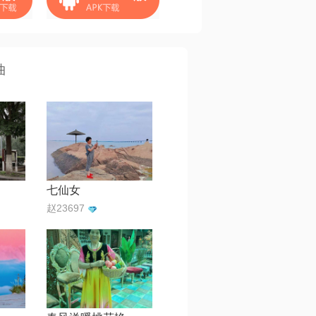
曲
七仙女
赵23697