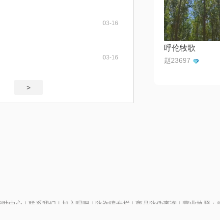
03-16
呼伦牧歌
03-16
赵23697
>
帮助中心
|
联系我们
|
加入唱吧
|
防诈骗专栏
|
商品防伪查询
|
营业执照：编号
P证110298
|
京ICP备11013291号-1
| 举报电话(24小时)：022-25782593