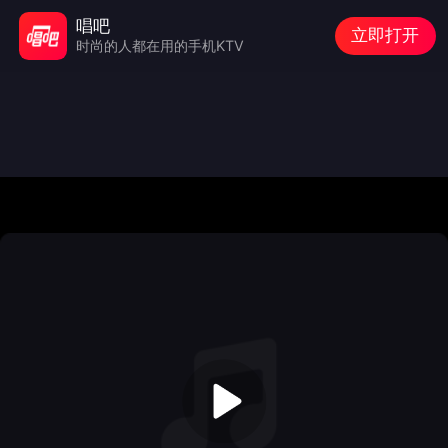
唱吧
立即打开
时尚的人都在用的手机KTV