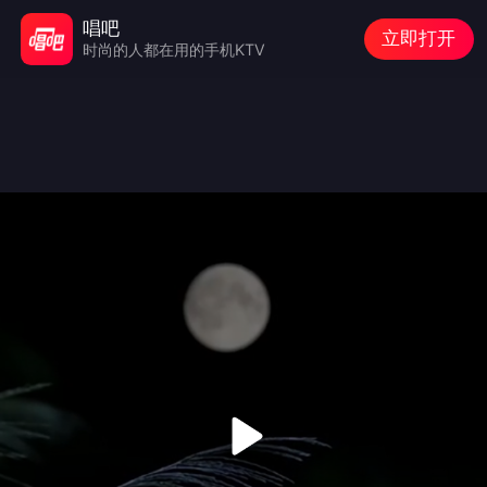
唱吧
立即打开
时尚的人都在用的手机KTV