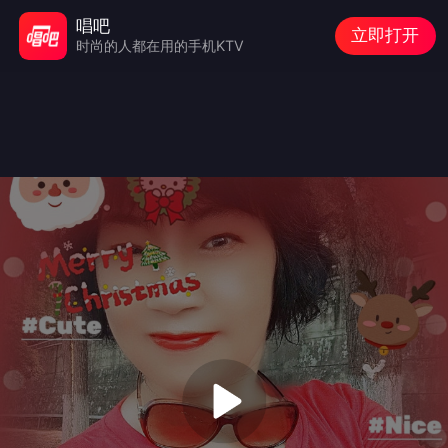
唱吧
立即打开
时尚的人都在用的手机KTV