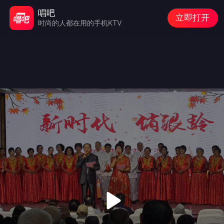
唱吧
立即打开
时尚的人都在用的手机KTV