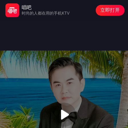
唱吧
立即打开
时尚的人都在用的手机KTV