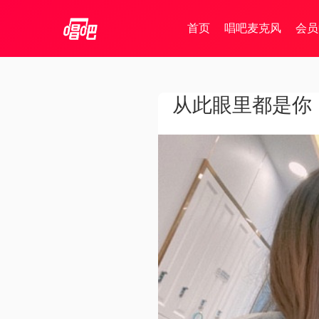
首页
唱吧麦克风
会员
从此眼里都是你