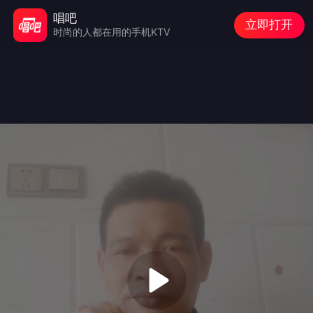
唱吧
立即打开
时尚的人都在用的手机KTV