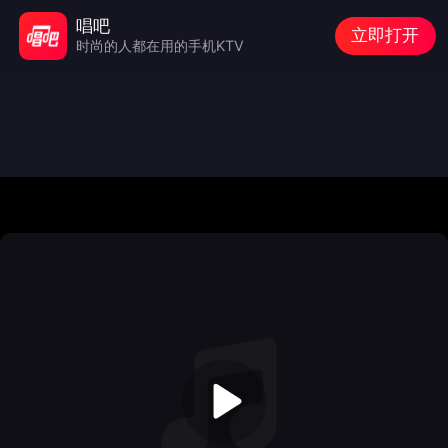
唱吧
立即打开
时尚的人都在用的手机KTV