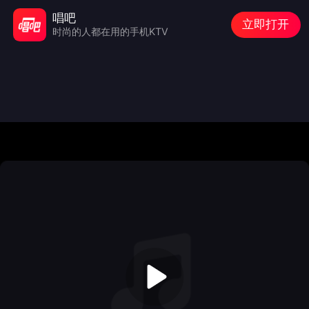
唱吧
立即打开
时尚的人都在用的手机KTV