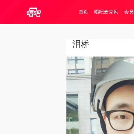
首页
唱吧麦克风
会员
泪桥