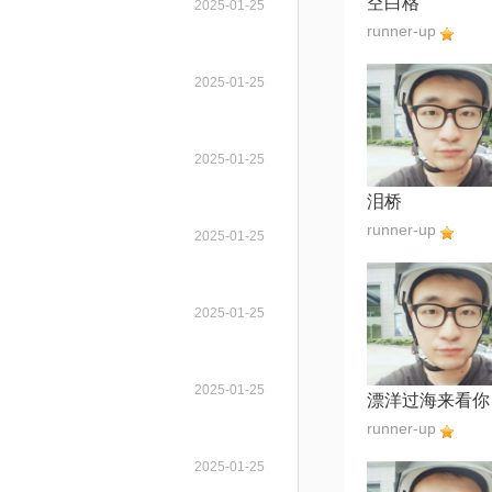
空白格
2025-01-25
runner-up
2025-01-25
2025-01-25
泪桥
runner-up
2025-01-25
2025-01-25
2025-01-25
漂洋过海来看你
runner-up
2025-01-25