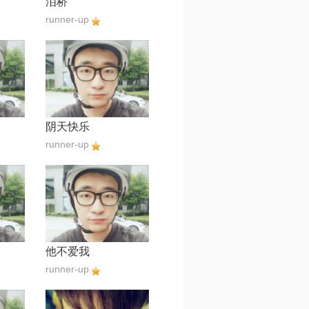
泪桥
runner-up
阴天快乐
runner-up
他不爱我
runner-up