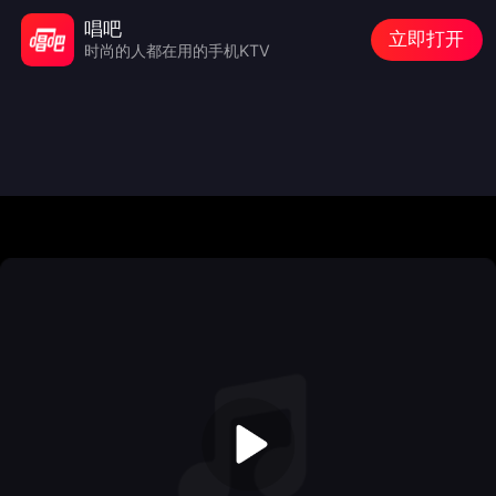
唱吧
立即打开
时尚的人都在用的手机KTV