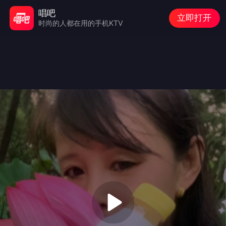
唱吧
立即打开
时尚的人都在用的手机KTV