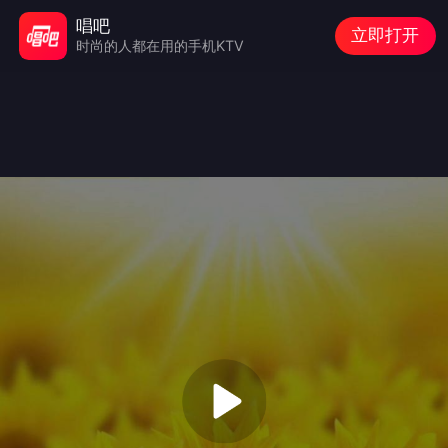
唱吧
立即打开
时尚的人都在用的手机KTV