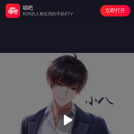
唱吧
立即打开
时尚的人都在用的手机KTV