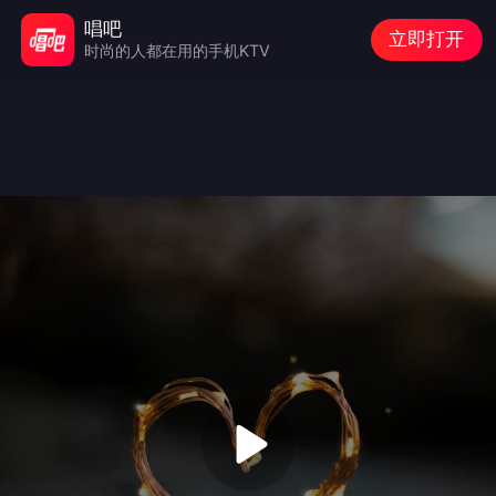
唱吧
立即打开
时尚的人都在用的手机KTV