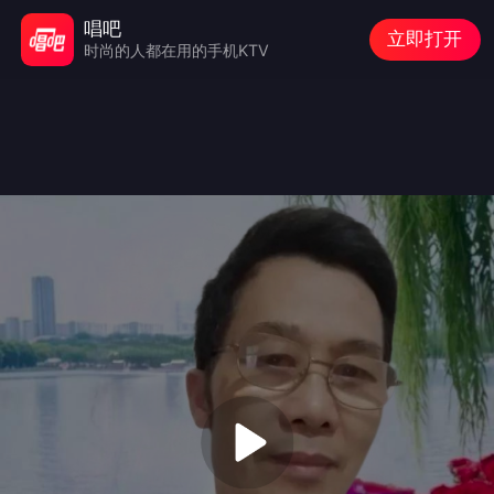
唱吧
立即打开
时尚的人都在用的手机KTV