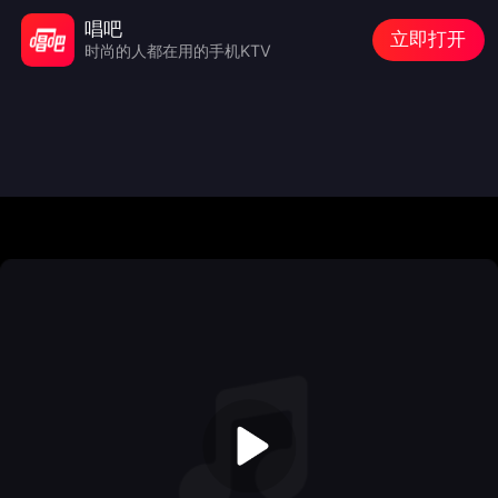
唱吧
立即打开
时尚的人都在用的手机KTV