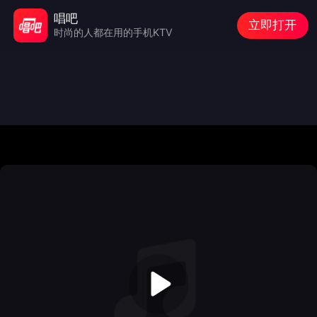
唱吧
立即打开
时尚的人都在用的手机KTV