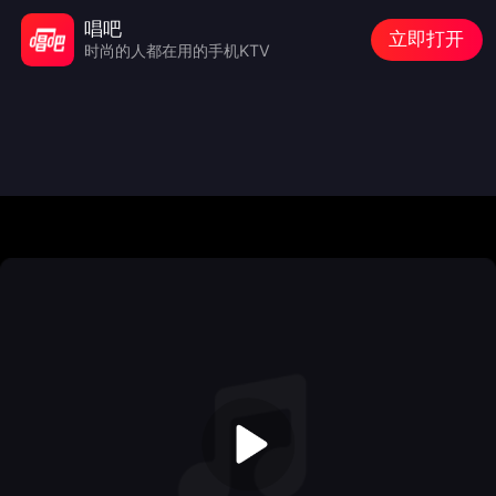
唱吧
立即打开
时尚的人都在用的手机KTV