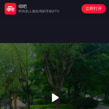
唱吧
立即打开
时尚的人都在用的手机KTV