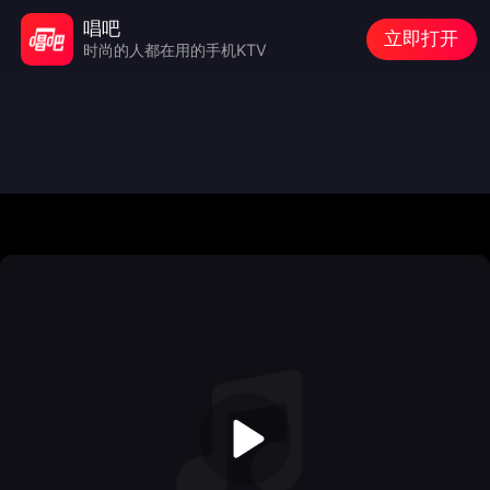
唱吧
立即打开
时尚的人都在用的手机KTV