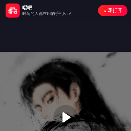
唱吧
立即打开
时尚的人都在用的手机KTV