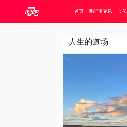
首页
唱吧麦克风
会员
人生的道场