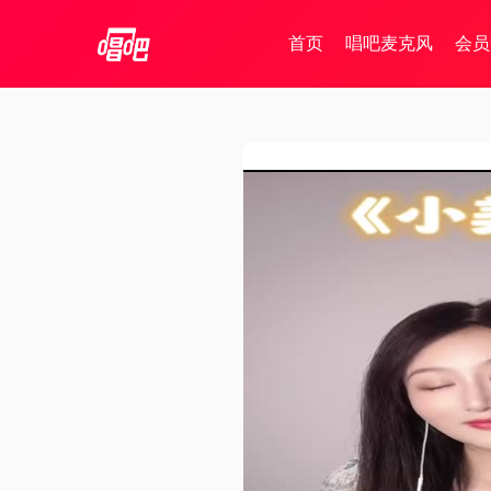
首页
唱吧麦克风
会员